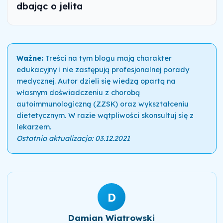
dbając o jelita
Ważne:
Treści na tym blogu mają charakter
edukacyjny i nie zastępują profesjonalnej porady
medycznej. Autor dzieli się wiedzą opartą na
własnym doświadczeniu z chorobą
autoimmunologiczną (ZZSK) oraz wykształceniu
dietetycznym. W razie wątpliwości skonsultuj się z
lekarzem.
Ostatnia aktualizacja: 03.12.2021
D
Damian Wiatrowski