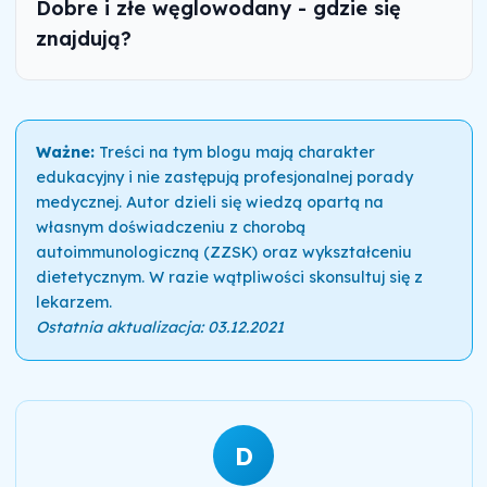
Dobre i złe węglowodany - gdzie się
znajdują?
Ważne:
Treści na tym blogu mają charakter
edukacyjny i nie zastępują profesjonalnej porady
medycznej. Autor dzieli się wiedzą opartą na
własnym doświadczeniu z chorobą
autoimmunologiczną (ZZSK) oraz wykształceniu
dietetycznym. W razie wątpliwości skonsultuj się z
lekarzem.
Ostatnia aktualizacja: 03.12.2021
D