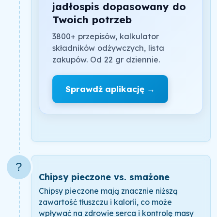
jadłospis dopasowany do
Twoich potrzeb
3800+ przepisów, kalkulator
składników odżywczych, lista
zakupów. Od 22 gr dziennie.
Sprawdź aplikację →
?
Chipsy pieczone vs. smażone
Chipsy pieczone mają znacznie niższą
zawartość tłuszczu i kalorii, co może
wpływać na zdrowie serca i kontrolę masy