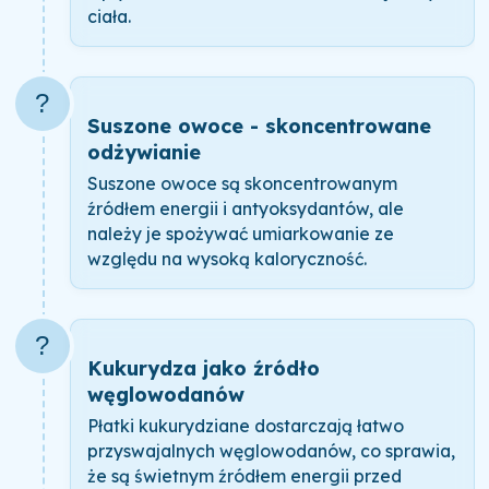
ciała.
?
Suszone owoce - skoncentrowane
odżywianie
Suszone owoce są skoncentrowanym
źródłem energii i antyoksydantów, ale
należy je spożywać umiarkowanie ze
względu na wysoką kaloryczność.
?
Kukurydza jako źródło
węglowodanów
Płatki kukurydziane dostarczają łatwo
przyswajalnych węglowodanów, co sprawia,
że są świetnym źródłem energii przed