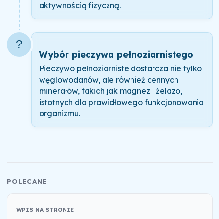
aktywnością fizyczną.
?
Wybór pieczywa pełnoziarnistego
Pieczywo pełnoziarniste dostarcza nie tylko
węglowodanów, ale również cennych
minerałów, takich jak magnez i żelazo,
istotnych dla prawidłowego funkcjonowania
organizmu.
POLECANE
WPIS NA STRONIE