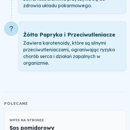
zdrowia układu pokarmowego.
?
Żółta Papryka i Przeciwutleniacze
Zawiera karotenoidy, które są silnymi
przeciwutleniaczami, ograniwając ryzyko
chorób serca i działań zapalnych w
organizmie.
POLECANE
WPIS NA STRONIE
Sos pomidorowy