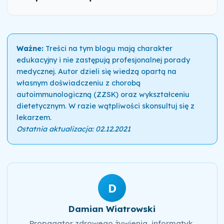
Ważne:
Treści na tym blogu mają charakter
edukacyjny i nie zastępują profesjonalnej porady
medycznej. Autor dzieli się wiedzą opartą na
własnym doświadczeniu z chorobą
autoimmunologiczną (ZZSK) oraz wykształceniu
dietetycznym. W razie wątpliwości skonsultuj się z
lekarzem.
Ostatnia aktualizacja: 02.12.2021
D
Damian Wiatrowski
Propagator zdrowego żywienia, informatyk,