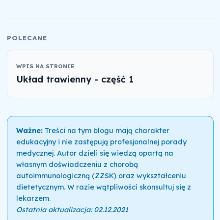
POLECANE
WPIS NA STRONIE
Układ trawienny - część 1
Ważne:
Treści na tym blogu mają charakter
edukacyjny i nie zastępują profesjonalnej porady
medycznej. Autor dzieli się wiedzą opartą na
własnym doświadczeniu z chorobą
autoimmunologiczną (ZZSK) oraz wykształceniu
dietetycznym. W razie wątpliwości skonsultuj się z
lekarzem.
Ostatnia aktualizacja: 02.12.2021