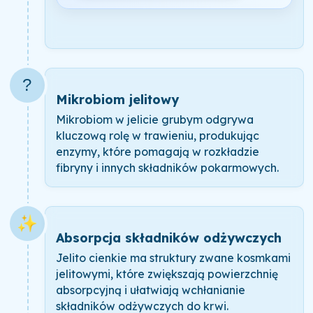
?
Mikrobiom jelitowy
Mikrobiom w jelicie grubym odgrywa
kluczową rolę w trawieniu, produkując
enzymy, które pomagają w rozkładzie
fibryny i innych składników pokarmowych.
✨
Absorpcja składników odżywczych
Jelito cienkie ma struktury zwane kosmkami
jelitowymi, które zwiększają powierzchnię
absorpcyjną i ułatwiają wchłanianie
składników odżywczych do krwi.