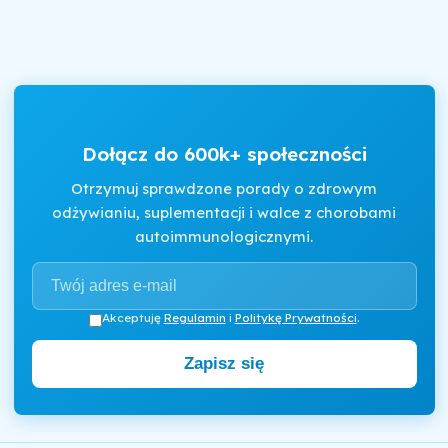
Dołącz do 600k+ społeczności
Otrzymuj sprawdzone porady o zdrowym
odżywianiu, suplementacji i walce z chorobami
autoimmunologicznymi.
Akceptuję
Regulamin
i
Politykę Prywatności
.
Zapisz się