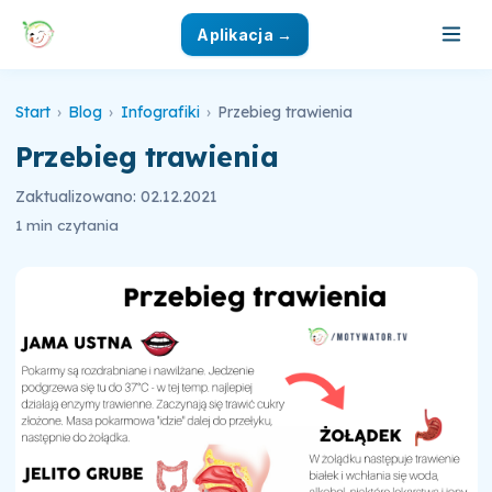
Aplikacja →
Start
›
Blog
›
Infografiki
›
Przebieg trawienia
Przebieg trawienia
Zaktualizowano: 02.12.2021
1 min czytania