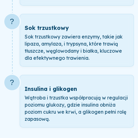
?
Sok trzustkowy
Sok trzustkowy zawiera enzymy, takie jak
lipaza, amylaza, i trypsyna, które trawią
tłuszcze, węglowodany i białka, kluczowe
dla efektywnego trawienia.
?
Insulina i glikogen
Wątroba i trzustka współpracują w regulacji
poziomu glukozy, gdzie insulina obniża
poziom cukru we krwi, a glikogen pełni rolę
zapasową.