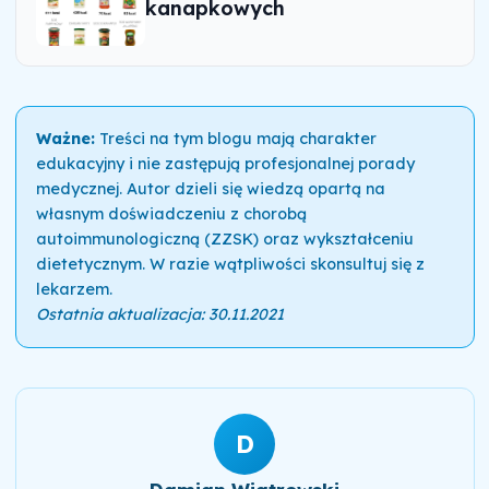
kanapkowych
Ważne:
Treści na tym blogu mają charakter
edukacyjny i nie zastępują profesjonalnej porady
medycznej. Autor dzieli się wiedzą opartą na
własnym doświadczeniu z chorobą
autoimmunologiczną (ZZSK) oraz wykształceniu
dietetycznym. W razie wątpliwości skonsultuj się z
lekarzem.
Ostatnia aktualizacja: 30.11.2021
D