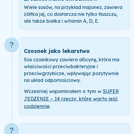
Wiele sosów, na przykład majonez, zawiera
żółtka jaj, co dostarcza nie tylko tłuszczu,
ale także białka i witamin A, D, E.
?
Czosnek jako lekarstwo
Sos czosnkowy zawiera allicynę, która ma
właściwości przeciwbakteryjne i
przeciwgrzybicze, wpływając pozytywnie
na układ odpornościowy.
Wcześniej wspominałem o tym w
SUPER
JEDZENIE – 14 rzeczy, które warto jeść
codziennie
.
?