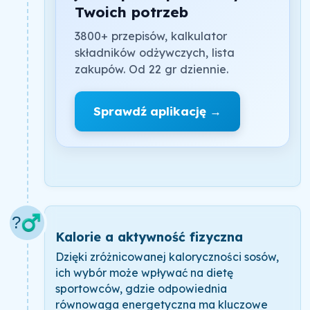
Twoich potrzeb
3800+ przepisów, kalkulator
składników odżywczych, lista
zakupów. Od 22 gr dziennie.
Sprawdź aplikację →
?️‍♂️
Kalorie a aktywność fizyczna
Dzięki zróżnicowanej kaloryczności sosów,
ich wybór może wpływać na dietę
sportowców, gdzie odpowiednia
równowaga energetyczna ma kluczowe