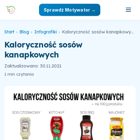
Sprawdź Motywator →
Start
›
Blog
›
Infografiki
›
Kaloryczność sosów kanapkowych
Kaloryczność sosów
kanapkowych
Zaktualizowano: 30.11.2021
1 min czytania