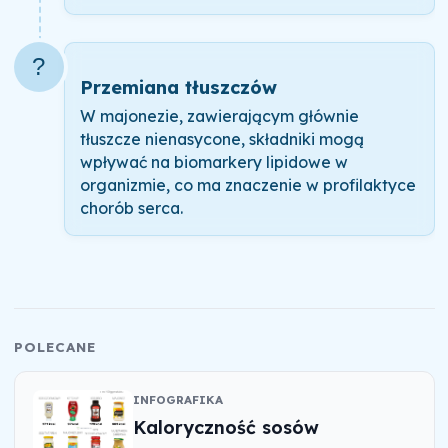
?
Przemiana tłuszczów
W majonezie, zawierającym głównie
tłuszcze nienasycone, składniki mogą
wpływać na biomarkery lipidowe w
organizmie, co ma znaczenie w profilaktyce
chorób serca.
POLECANE
INFOGRAFIKA
Kaloryczność sosów