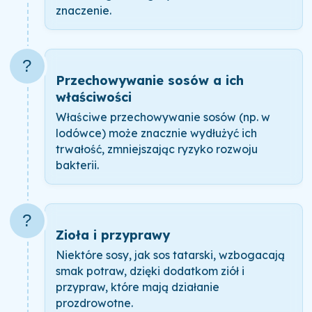
znaczenie.
?
Przechowywanie sosów a ich
właściwości
Właściwe przechowywanie sosów (np. w
lodówce) może znacznie wydłużyć ich
trwałość, zmniejszając ryzyko rozwoju
bakterii.
?
Zioła i przyprawy
Niektóre sosy, jak sos tatarski, wzbogacają
smak potraw, dzięki dodatkom ziół i
przypraw, które mają działanie
prozdrowotne.