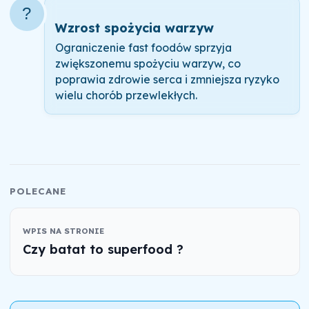
?
Wzrost spożycia warzyw
Ograniczenie fast foodów sprzyja
zwiększonemu spożyciu warzyw, co
poprawia zdrowie serca i zmniejsza ryzyko
wielu chorób przewlekłych.
POLECANE
WPIS NA STRONIE
Czy batat to superfood ?