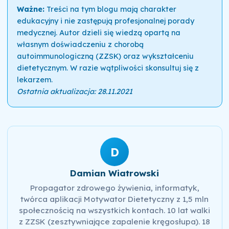
Ważne:
Treści na tym blogu mają charakter
edukacyjny i nie zastępują profesjonalnej porady
medycznej. Autor dzieli się wiedzą opartą na
własnym doświadczeniu z chorobą
autoimmunologiczną (ZZSK) oraz wykształceniu
dietetycznym. W razie wątpliwości skonsultuj się z
lekarzem.
Ostatnia aktualizacja: 28.11.2021
D
Damian Wiatrowski
Propagator zdrowego żywienia, informatyk,
twórca aplikacji Motywator Dietetyczny z 1,5 mln
społecznością na wszystkich kontach. 10 lat walki
z ZZSK (zesztywniające zapalenie kręgosłupa). 18