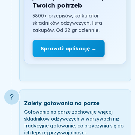
Twoich potrzeb
3800+ przepisów, kalkulator
składników odżywczych, lista
zakupów. Od 22 gr dziennie.
Sprawdź aplikację →
?
Zalety gotowania na parze
Gotowanie na parze zachowuje więcej
składników odżywczych w warzywach niż
tradycyjne gotowanie, co przyczynia się do
ich lepszej przyswajalności.