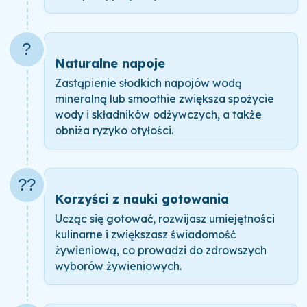
?
Naturalne napoje
Zastąpienie słodkich napojów wodą
mineralną lub smoothie zwiększa spożycie
wody i składników odżywczych, a także
obniża ryzyko otyłości.
?‍?
Korzyści z nauki gotowania
Ucząc się gotować, rozwijasz umiejętności
kulinarne i zwiększasz świadomość
żywieniową, co prowadzi do zdrowszych
wyborów żywieniowych.