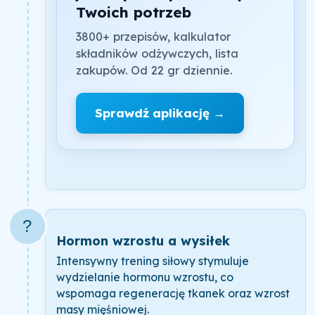
Twoich potrzeb
3800+ przepisów, kalkulator
składników odżywczych, lista
zakupów. Od 22 gr dziennie.
Sprawdź aplikację →
?
Hormon wzrostu a wysiłek
Intensywny trening siłowy stymuluje
wydzielanie hormonu wzrostu, co
wspomaga regenerację tkanek oraz wzrost
masy mięśniowej.