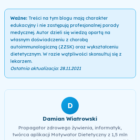
Ważne:
Treści na tym blogu mają charakter
edukacyjny i nie zastępują profesjonalnej porady
medycznej. Autor dzieli się wiedzą opartą na
własnym doświadczeniu z chorobą
autoimmunologiczną (ZZSK) oraz wykształceniu
dietetycznym. W razie wątpliwości skonsultuj się z
lekarzem.
Ostatnia aktualizacja: 28.11.2021
D
Damian Wiatrowski
Propagator zdrowego żywienia, informatyk,
twórca aplikacji Motywator Dietetyczny z 1,5 mln