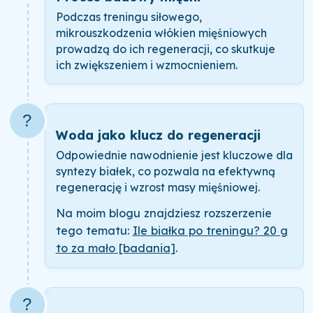
Podczas treningu siłowego,
mikrouszkodzenia włókien mięśniowych
prowadzą do ich regeneracji, co skutkuje
ich zwiększeniem i wzmocnieniem.
?
Woda jako klucz do regeneracji
Odpowiednie nawodnienie jest kluczowe dla
syntezy białek, co pozwala na efektywną
regenerację i wzrost masy mięśniowej.
Na moim blogu znajdziesz rozszerzenie
tego tematu:
Ile białka po treningu? 20 g
to za mało [badania]
.
?