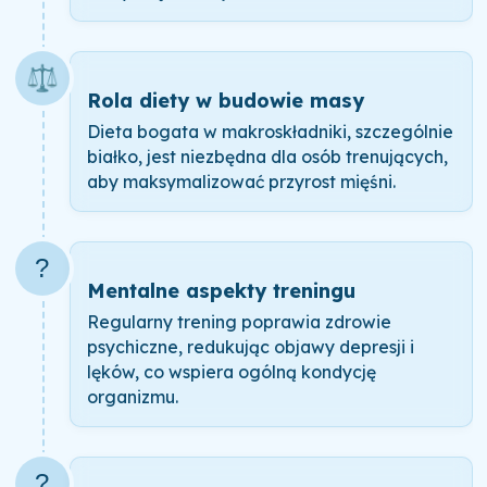
⚖️
Rola diety w budowie masy
Dieta bogata w makroskładniki, szczególnie
białko, jest niezbędna dla osób trenujących,
aby maksymalizować przyrost mięśni.
?
Mentalne aspekty treningu
Regularny trening poprawia zdrowie
psychiczne, redukując objawy depresji i
lęków, co wspiera ogólną kondycję
organizmu.
?