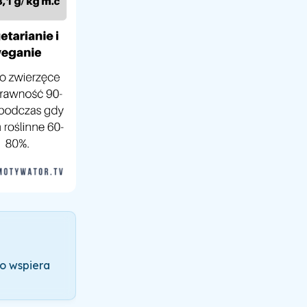
co wspiera