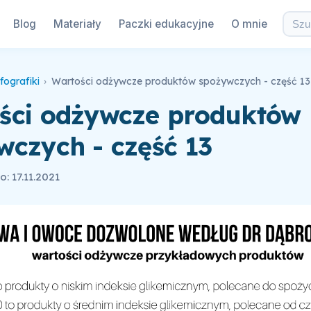
Blog
Materiały
Paczki edukacyjne
O mnie
fografiki
›
Wartości odżywcze produktów spożywczych - część 13
ści odżywcze produktów
wczych - część 13
: 17.11.2021