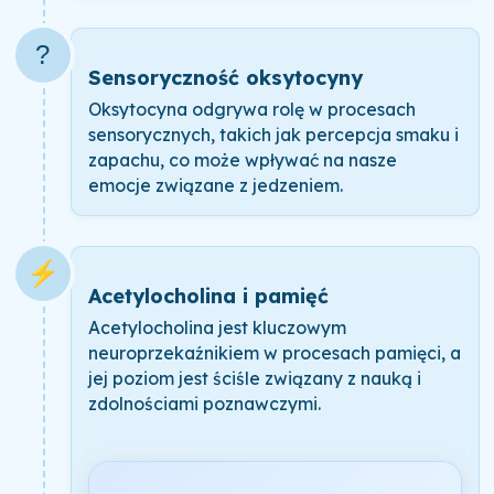
?
Sensoryczność oksytocyny
Oksytocyna odgrywa rolę w procesach
sensorycznych, takich jak percepcja smaku i
zapachu, co może wpływać na nasze
emocje związane z jedzeniem.
⚡
Acetylocholina i pamięć
Acetylocholina jest kluczowym
neuroprzekaźnikiem w procesach pamięci, a
jej poziom jest ściśle związany z nauką i
zdolnościami poznawczymi.