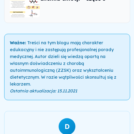
Ważne:
Treści na tym blogu mają charakter
edukacyjny i nie zastępują profesjonalnej porady
medycznej. Autor dzieli się wiedzą opartą na
własnym doświadczeniu z chorobą
autoimmunologiczną (ZZSK) oraz wykształceniu
dietetycznym. W razie wątpliwości skonsultuj się z
lekarzem.
Ostatnia aktualizacja: 15.11.2021
D