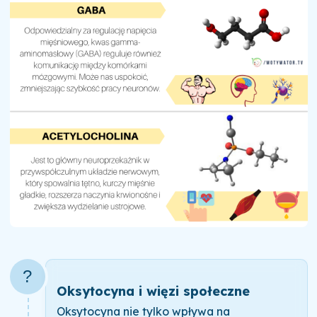
?
Oksytocyna i więzi społeczne
Oksytocyna nie tylko wpływa na