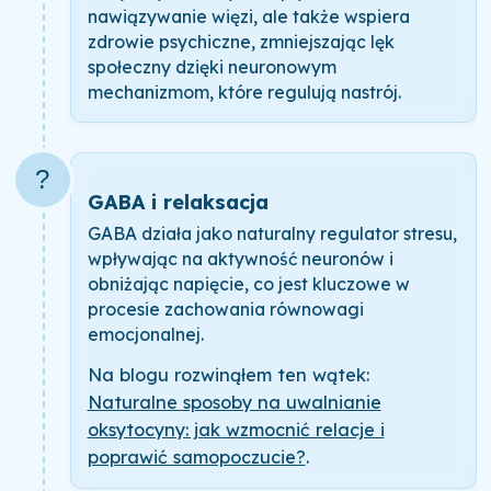
nawiązywanie więzi, ale także wspiera
zdrowie psychiczne, zmniejszając lęk
społeczny dzięki neuronowym
mechanizmom, które regulują nastrój.
?
GABA i relaksacja
GABA działa jako naturalny regulator stresu,
wpływając na aktywność neuronów i
obniżając napięcie, co jest kluczowe w
procesie zachowania równowagi
emocjonalnej.
Na blogu rozwinąłem ten wątek:
Naturalne sposoby na uwalnianie
oksytocyny: jak wzmocnić relacje i
poprawić samopoczucie?
.