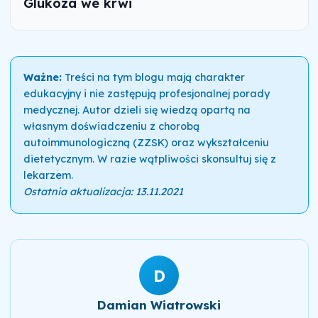
Glukoza we krwi
Ważne:
Treści na tym blogu mają charakter
edukacyjny i nie zastępują profesjonalnej porady
medycznej. Autor dzieli się wiedzą opartą na
własnym doświadczeniu z chorobą
autoimmunologiczną (ZZSK) oraz wykształceniu
dietetycznym. W razie wątpliwości skonsultuj się z
lekarzem.
Ostatnia aktualizacja: 13.11.2021
D
Damian Wiatrowski