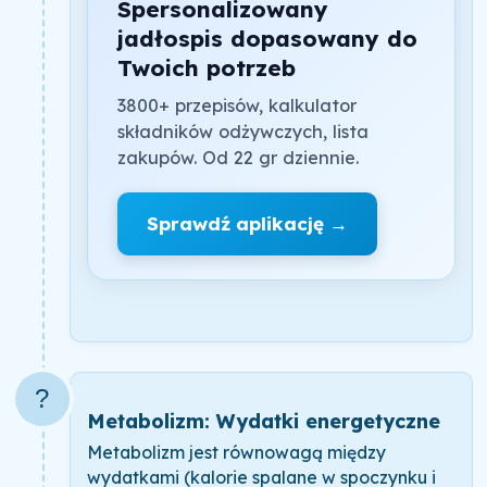
Spersonalizowany
jadłospis dopasowany do
Twoich potrzeb
3800+ przepisów, kalkulator
składników odżywczych, lista
zakupów. Od 22 gr dziennie.
Sprawdź aplikację →
?
Metabolizm: Wydatki energetyczne
Metabolizm jest równowagą między
wydatkami (kalorie spalane w spoczynku i