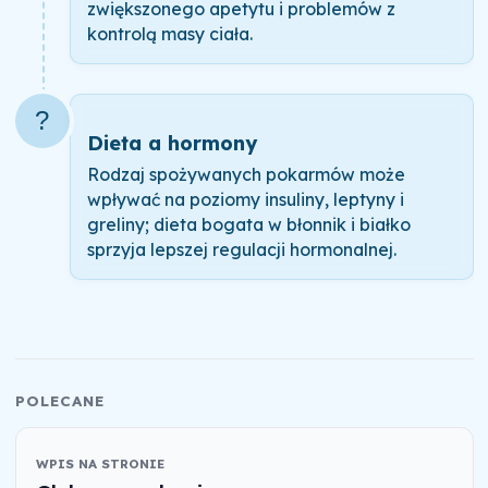
zwiększonego apetytu i problemów z
kontrolą masy ciała.
?
Dieta a hormony
Rodzaj spożywanych pokarmów może
wpływać na poziomy insuliny, leptyny i
greliny; dieta bogata w błonnik i białko
sprzyja lepszej regulacji hormonalnej.
POLECANE
WPIS NA STRONIE