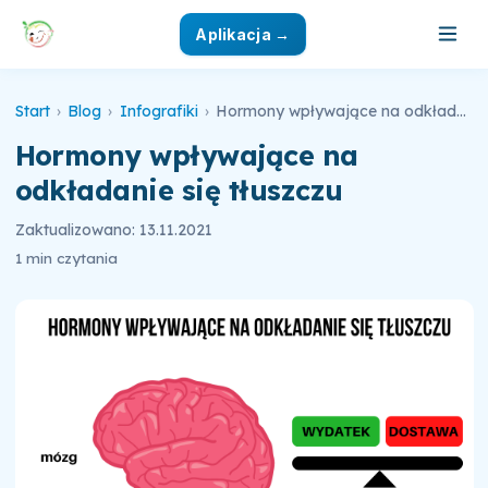
Aplikacja →
Start
›
Blog
›
Infografiki
›
Hormony wpływające na odkładanie się tłuszczu
Hormony wpływające na
odkładanie się tłuszczu
Zaktualizowano: 13.11.2021
1 min czytania