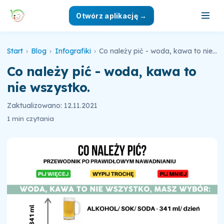
Otwórz aplikację →
Start
›
Blog
›
Infografiki
›
Co należy pić - woda, kawa to nie wszystko.
Co należy pić - woda, kawa to
nie wszystko.
Zaktualizowano: 12.11.2021
1 min czytania