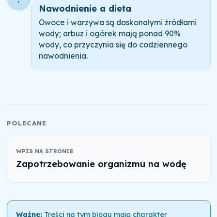
Nawodnienie a dieta
Owoce i warzywa są doskonałymi źródłami
wody; arbuz i ogórek mają ponad 90%
wody, co przyczynia się do codziennego
nawodnienia.
POLECANE
WPIS NA STRONIE
Zapotrzebowanie organizmu na wodę
Ważne:
Treści na tym blogu mają charakter