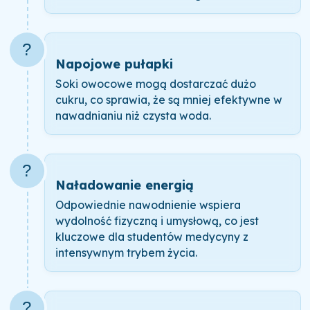
?
Napojowe pułapki
Soki owocowe mogą dostarczać dużo
cukru, co sprawia, że są mniej efektywne w
nawadnianiu niż czysta woda.
?
Naładowanie energią
Odpowiednie nawodnienie wspiera
wydolność fizyczną i umysłową, co jest
kluczowe dla studentów medycyny z
intensywnym trybem życia.
?