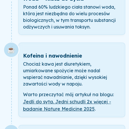
Ponad 60% ludzkiego ciała stanowi woda,
która jest niezbędna do wielu procesów
biologicznych, w tym transportu substancji
odżywczych i usuwania toksyn.
☕
Kofeina i nawodnienie
Chociaż kawa jest diuretykiem,
umiarkowane spożycie może nadal
wspierać nawadnianie, dzięki wysokiej
zawartości wody w napoju.
Warto przeczytać mój artykuł na blogu:
Jedli do syta. Jedni schudli 2x więcej -
badanie Nature Medicine 2025
.