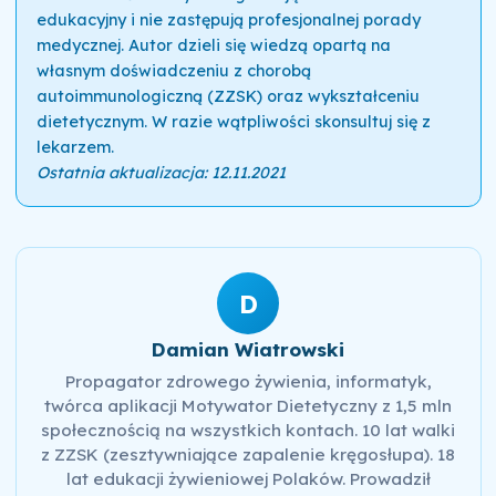
edukacyjny i nie zastępują profesjonalnej porady
medycznej. Autor dzieli się wiedzą opartą na
własnym doświadczeniu z chorobą
autoimmunologiczną (ZZSK) oraz wykształceniu
dietetycznym. W razie wątpliwości skonsultuj się z
lekarzem.
Ostatnia aktualizacja: 12.11.2021
D
Damian Wiatrowski
Propagator zdrowego żywienia, informatyk,
twórca aplikacji Motywator Dietetyczny z 1,5 mln
społecznością na wszystkich kontach. 10 lat walki
z ZZSK (zesztywniające zapalenie kręgosłupa). 18
lat edukacji żywieniowej Polaków. Prowadził