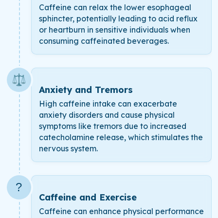
Caffeine can relax the lower esophageal
sphincter, potentially leading to acid reflux
or heartburn in sensitive individuals when
consuming caffeinated beverages.
⚖️
Anxiety and Tremors
High caffeine intake can exacerbate
anxiety disorders and cause physical
symptoms like tremors due to increased
catecholamine release, which stimulates the
nervous system.
?
Caffeine and Exercise
Caffeine can enhance physical performance