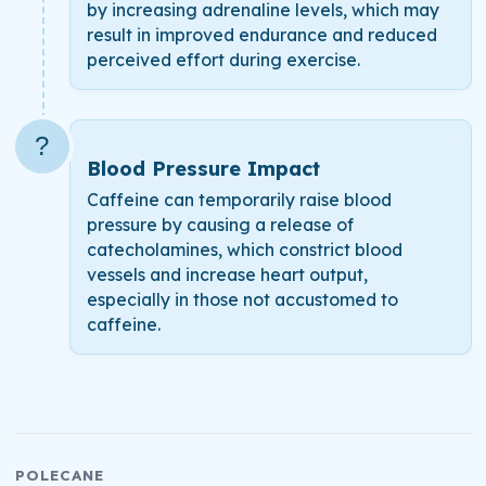
by increasing adrenaline levels, which may
result in improved endurance and reduced
perceived effort during exercise.
?
Blood Pressure Impact
Caffeine can temporarily raise blood
pressure by causing a release of
catecholamines, which constrict blood
vessels and increase heart output,
especially in those not accustomed to
caffeine.
POLECANE