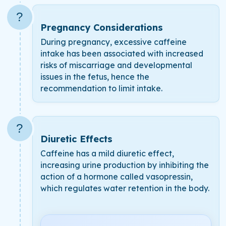
?
Pregnancy Considerations
During pregnancy, excessive caffeine
intake has been associated with increased
risks of miscarriage and developmental
issues in the fetus, hence the
recommendation to limit intake.
?
Diuretic Effects
Caffeine has a mild diuretic effect,
increasing urine production by inhibiting the
action of a hormone called vasopressin,
which regulates water retention in the body.