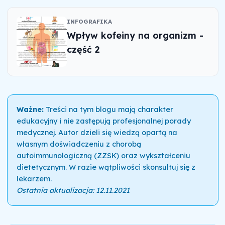
INFOGRAFIKA
Wpływ kofeiny na organizm -
część 2
Ważne:
Treści na tym blogu mają charakter
edukacyjny i nie zastępują profesjonalnej porady
medycznej. Autor dzieli się wiedzą opartą na
własnym doświadczeniu z chorobą
autoimmunologiczną (ZZSK) oraz wykształceniu
dietetycznym. W razie wątpliwości skonsultuj się z
lekarzem.
Ostatnia aktualizacja: 12.11.2021