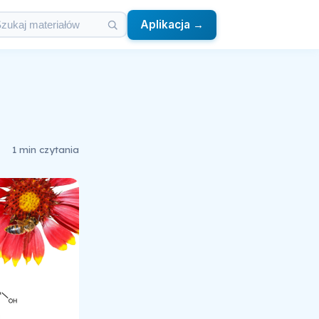
Aplikacja →
1 min czytania