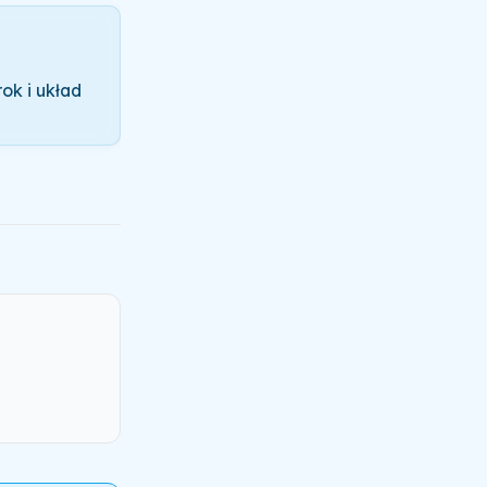
ok i układ