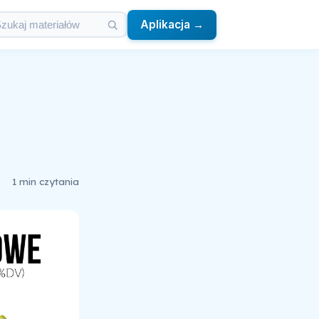
Aplikacja →
1 min czytania