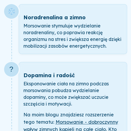
❄️
Noradrenalina a zimno
Morsowanie stymuluje wydzielanie
noradrenaliny, co poprawia reakcję
organizmu na stres i zwiększa energię dzięki
mobilizacji zasobów energetycznych.
?
Dopamina i radość
Eksponowanie ciała na zimno podczas
morsowania pobudza wydzielanie
dopaminy, co może zwiększać uczucie
szczęścia i motywacji.
Na moim blogu znajdziesz rozszerzenie
tego tematu:
Morsowanie - dobroczynny
wpływ zimnych kąpieli na całe ciało. Kto