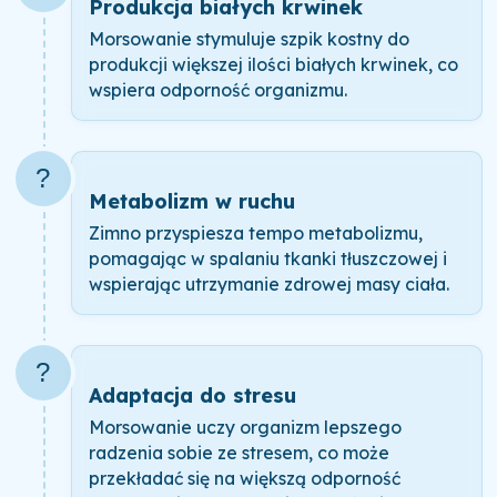
Produkcja białych krwinek
Morsowanie stymuluje szpik kostny do
produkcji większej ilości białych krwinek, co
wspiera odporność organizmu.
?
Metabolizm w ruchu
Zimno przyspiesza tempo metabolizmu,
pomagając w spalaniu tkanki tłuszczowej i
wspierając utrzymanie zdrowej masy ciała.
?
Adaptacja do stresu
Morsowanie uczy organizm lepszego
radzenia sobie ze stresem, co może
przekładać się na większą odporność