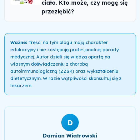
ciało. Kto może, czy mogę się
przeziębić?
Ważne:
Treści na tym blogu mają charakter
edukacyjny i nie zastępują profesjonalnej porady
medycznej. Autor dzieli się wiedzą opartą na
własnym doświadczeniu z chorobą
autoimmunologiczną (ZZSK) oraz wykształceniu
dietetycznym. W razie wątpliwości skonsultuj się z
lekarzem.
D
Damian Wiatrowski