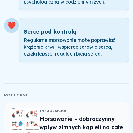
psychologiczną w codziennym życiu.
❤️
Serce pod kontrolą
Regularne morsowanie może poprawiać
krążenie krwi i wspierać zdrowie serca,
dzięki lepszej regulacji bicia serca.
POLECANE
INFOGRAFIKA
Morsowanie – dobroczynny
wpływ zimnych kąpieli na całe