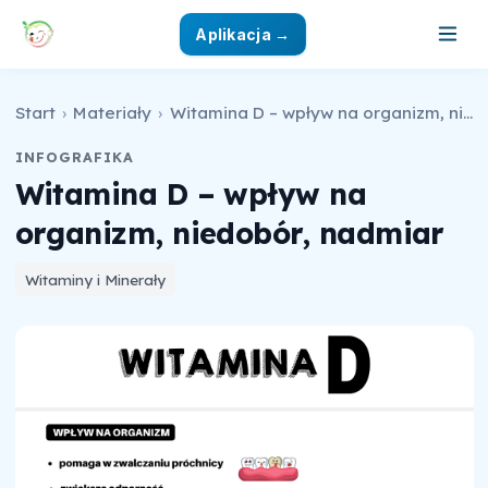
Aplikacja →
Start
›
Materiały
›
Witamina D – wpływ na organizm, niedobór, nadmiar
INFOGRAFIKA
Witamina D – wpływ na
organizm, niedobór, nadmiar
Witaminy i Minerały