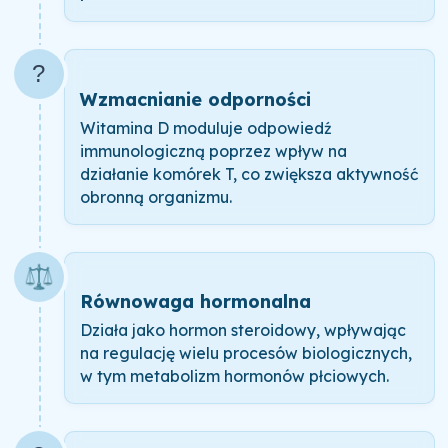
?️
Wzmacnianie odporności
Witamina D moduluje odpowiedź
immunologiczną poprzez wpływ na
działanie komórek T, co zwiększa aktywność
obronną organizmu.
⚖️
Równowaga hormonalna
Działa jako hormon steroidowy, wpływając
na regulację wielu procesów biologicznych,
w tym metabolizm hormonów płciowych.