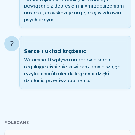
powiązane z depresją i innymi zaburzeniami
nastroju, co wskazuje na jej rolę w zdrowiu
psychicznym.
?
Serce i układ krążenia
Witamina D wpływa na zdrowie serca,
regulując ciśnienie krwi oraz zmniejszając
ryzyko chorób układu krążenia dzięki
działaniu przeciwzapalnemu.
POLECANE