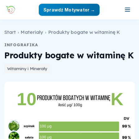
Sprawdź Motywator →
Start
›
Materiały
›
Produkty bogate w witaminę K
INFOGRAFIKA
Produkty bogate w witaminę K
Witaminy i Minerały