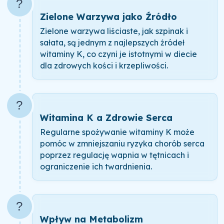
?
Zielone Warzywa jako Źródło
Zielone warzywa liściaste, jak szpinak i
sałata, są jednym z najlepszych źródeł
witaminy K, co czyni je istotnymi w diecie
dla zdrowych kości i krzepliwości.
?
Witamina K a Zdrowie Serca
Regularne spożywanie witaminy K może
pomóc w zmniejszaniu ryzyka chorób serca
poprzez regulację wapnia w tętnicach i
ograniczenie ich twardnienia.
?
Wpływ na Metabolizm