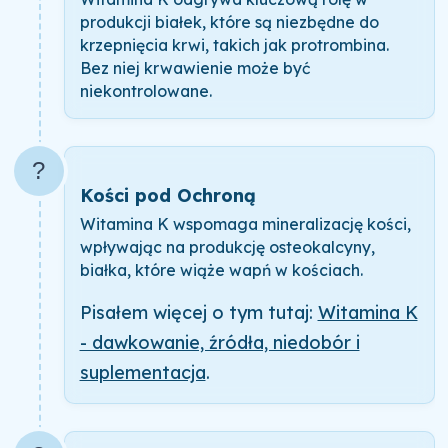
produkcji białek, które są niezbędne do
krzepnięcia krwi, takich jak protrombina.
Bez niej krwawienie może być
niekontrolowane.
?
Kości pod Ochroną
Witamina K wspomaga mineralizację kości,
wpływając na produkcję osteokalcyny,
białka, które wiąże wapń w kościach.
Pisałem więcej o tym tutaj:
Witamina K
- dawkowanie, źródła, niedobór i
suplementacja
.