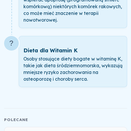
komórkową) niektórych komórek rakowych,
co może mieć znaczenie w terapii
nowotworowej.
?
Dieta dla Witamin K
Osoby stosujące diety bogate w witaminę K,
takie jak dieta śródziemnomorska, wykazują
mniejsze ryzyko zachorowania na
osteoporozę i choroby serca.
POLECANE