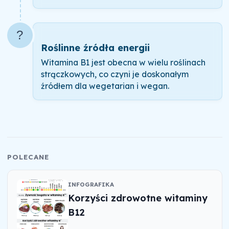
?
Roślinne źródła energii
Witamina B1 jest obecna w wielu roślinach
strączkowych, co czyni je doskonałym
źródłem dla wegetarian i wegan.
POLECANE
INFOGRAFIKA
Korzyści zdrowotne witaminy
B12