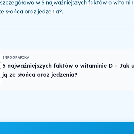
 szczegółowo w
5 najważniejszych faktów o witamin
 ze słońca oraz jedzenia?
.
INFOGRAFIKA
5 najważniejszych faktów o witaminie D – Jak 
ją ze słońca oraz jedzenia?