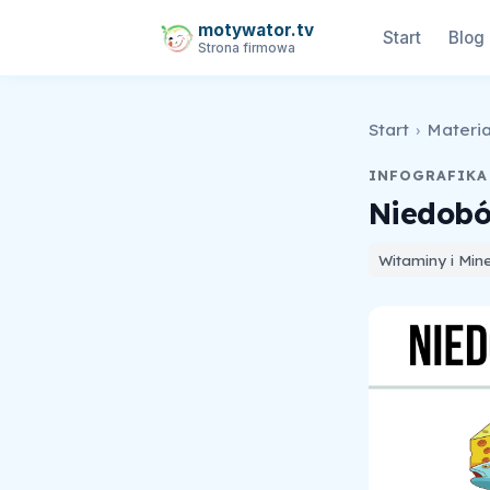
motywator.tv
Start
Blog
Strona firmowa
Start
›
Materia
INFOGRAFIKA
Niedobó
Witaminy i Mine