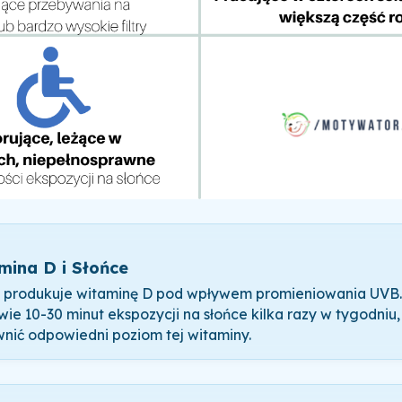
mina D i Słońce
 produkuje witaminę D pod wpływem promieniowania UVB.
wie 10-30 minut ekspozycji na słońce kilka razy w tygodniu
nić odpowiedni poziom tej witaminy.