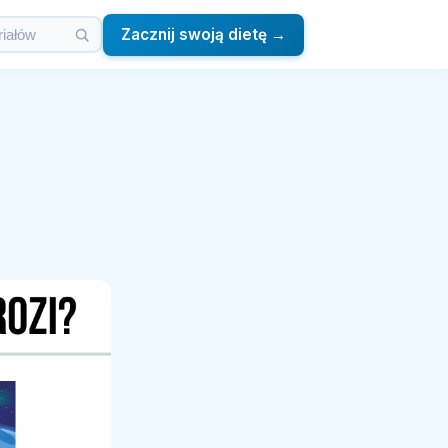
Zacznij swoją dietę →