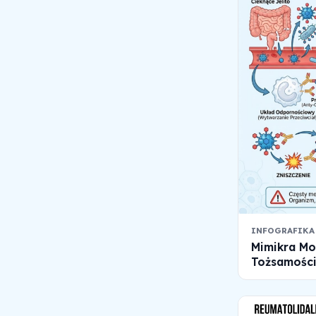
INFOGRAFIKA
Mimikra Mo
Tożsamości