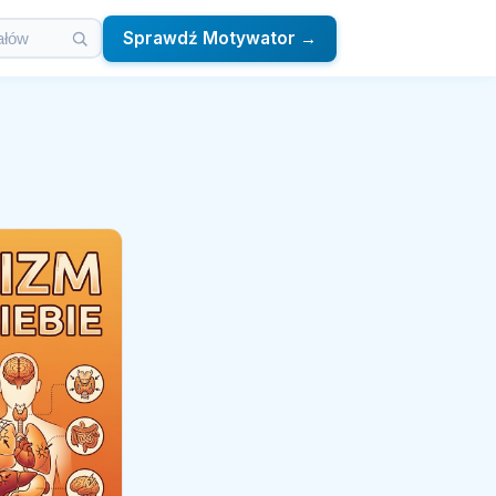
Sprawdź Motywator →