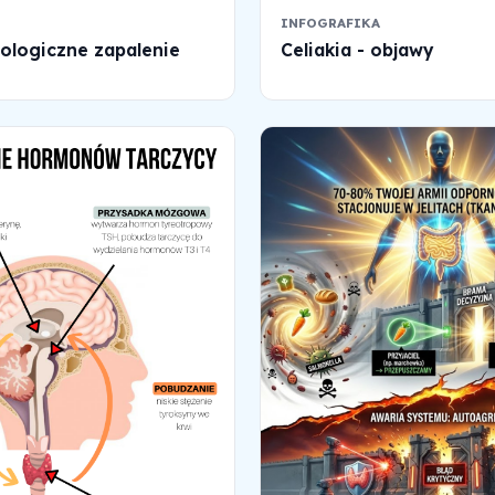
INFOGRAFIKA
logiczne zapalenie
Celiakia - objawy