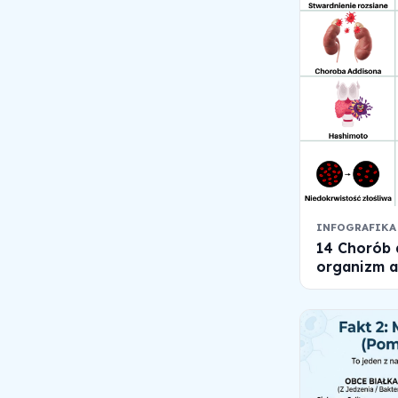
INFOGRAFIKA
14 Chorób 
organizm a