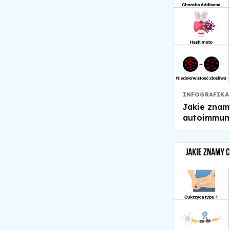
INFOGRAFIKA
Jakie znam
autoimmuno