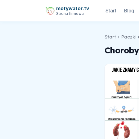
motywator.tv
Start
Blog
Strona firmowa
Start
›
Paczki
Choroby