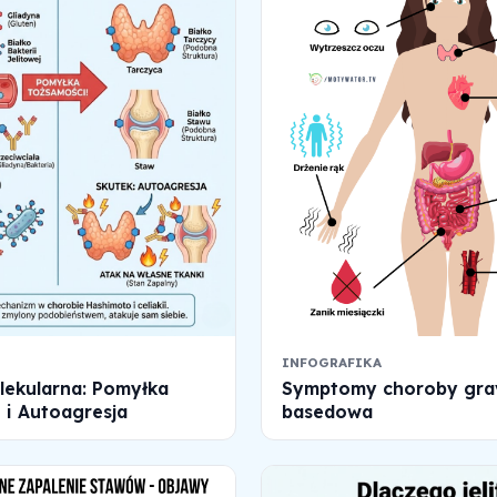
INFOGRAFIKA
lekularna: Pomyłka
Symptomy choroby gra
 i Autoagresja
basedowa