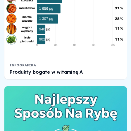
INFOGRAFIKA
Produkty bogate w witaminę A