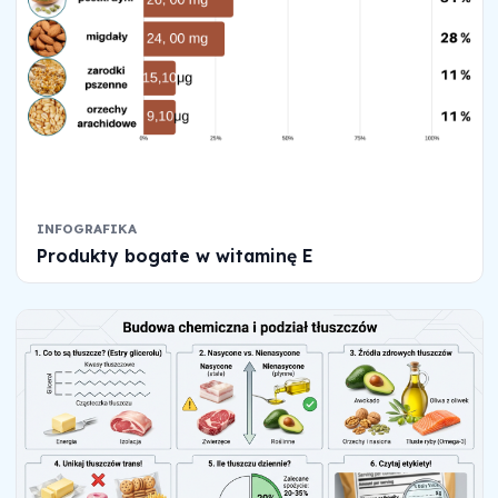
INFOGRAFIKA
Produkty bogate w witaminę E