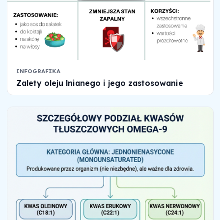
INFOGRAFIKA
Zalety oleju lnianego i jego zastosowanie