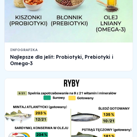
INFOGRAFIKA
Najlepsze dla jelit: Probiotyki, Prebiotyki i
Omega-3