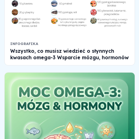
INFOGRAFIKA
Wszystko, co musisz wiedzieć o słynnych
kwasach omega-3 Wsparcie mózgu, hormonów