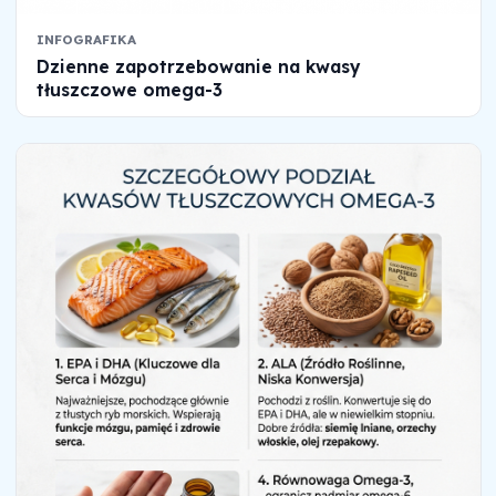
INFOGRAFIKA
Dzienne zapotrzebowanie na kwasy
tłuszczowe omega-3