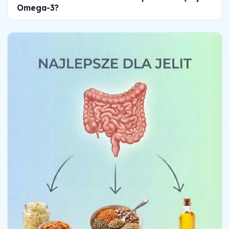
Omega-3?