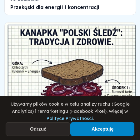
Przekąski dla energii i koncentracji
Używamy plików cookie w celu analizy ruchu (Google
Analytics) i remarketingu (Facebook Pixel). Więcej w
Polityce Prywatności
.
Odrzuć
Akceptuję