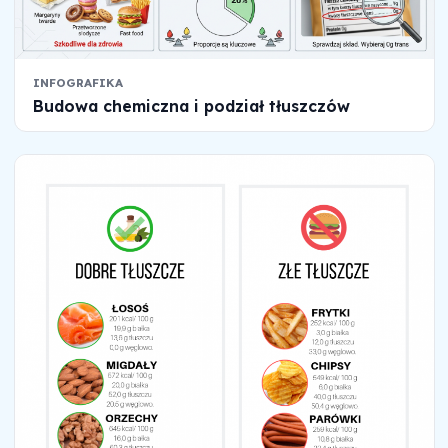
INFOGRAFIKA
Budowa chemiczna i podział tłuszczów