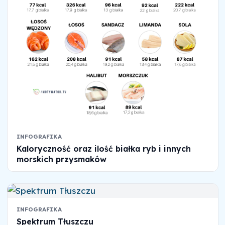
INFOGRAFIKA
Kaloryczność oraz ilość białka ryb i innych
morskich przysmaków
INFOGRAFIKA
Spektrum Tłuszczu