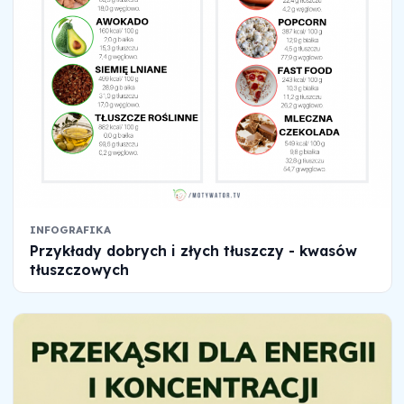
INFOGRAFIKA
Przykłady dobrych i złych tłuszczy - kwasów
tłuszczowych