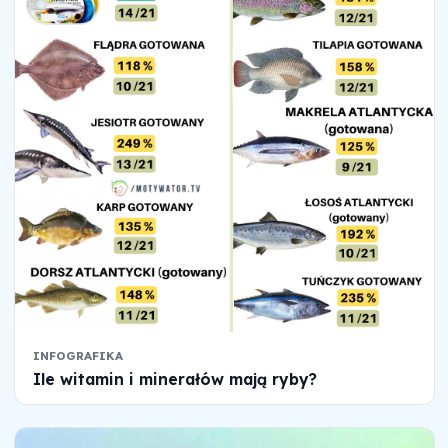
INFOGRAFIKA
Ile witamin i minerałów mają ryby?