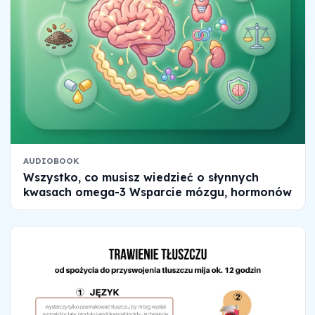
AUDIOBOOK
Wszystko, co musisz wiedzieć o słynnych
kwasach omega-3 Wsparcie mózgu, hormonów