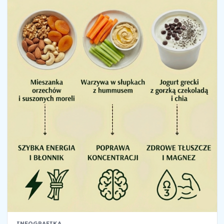
INFOGRAFIKA