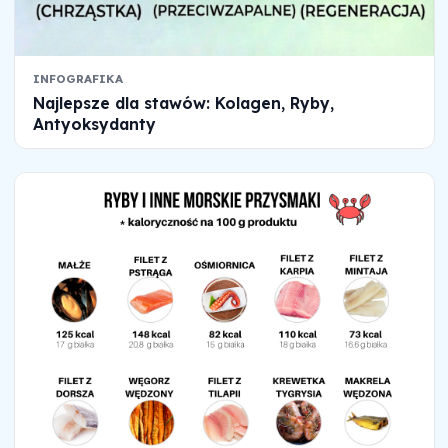
INFOGRAFIKA
Najlepsze dla stawów: Kolagen, Ryby,
Antyoksydanty