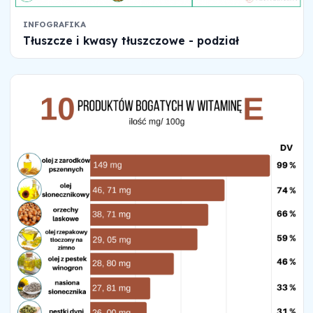
INFOGRAFIKA
Tłuszcze i kwasy tłuszczowe - podział