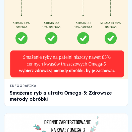
INFOGRAFIKA
Smażenie ryb a utrata Omega-3: Zdrowsze
metody obróbki