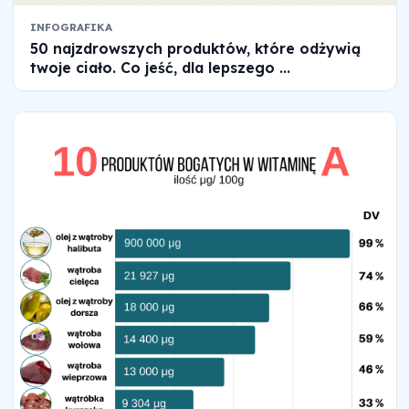
INFOGRAFIKA
50 najzdrowszych produktów, które odżywią
twoje ciało. Co jeść, dla lepszego ...