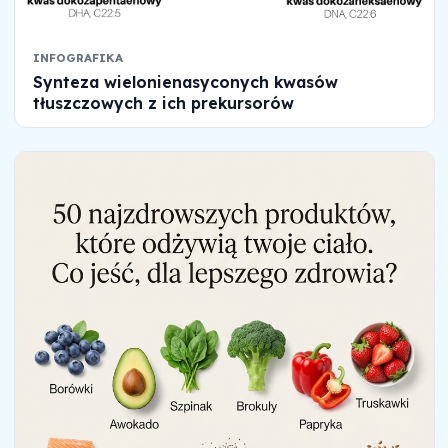
INFOGRAFIKA
Synteza wielonienasyconych kwasów
tłuszczowych z ich prekursorów