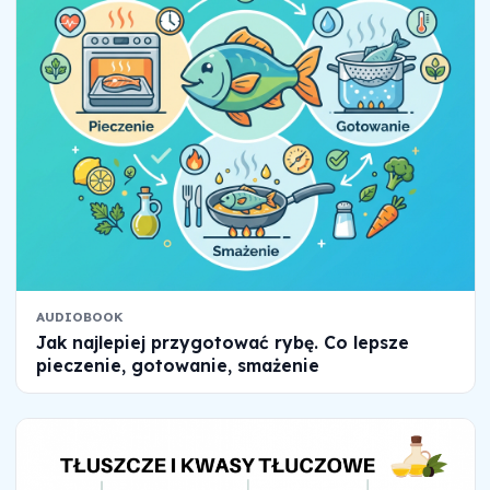
AUDIOBOOK
Jak najlepiej przygotować rybę. Co lepsze
pieczenie, gotowanie, smażenie