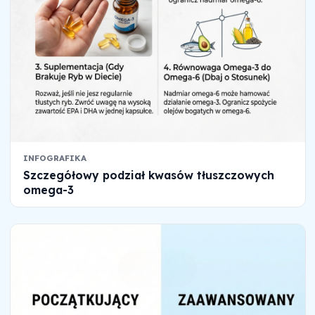
INFOGRAFIKA
Szczegółowy podział kwasów tłuszczowych
omega-3