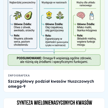
INFOGRAFIKA
Szczegółowy podział kwasów tłuszczowych
omega-9