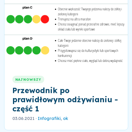
NAJNOWSZY
Przewodnik po
prawidłowym odżywianiu -
część 1
03.06.2021
·
Infografiki
,
ok