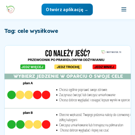
Otwórz aplikację →
Tag: cele wysiłkowe