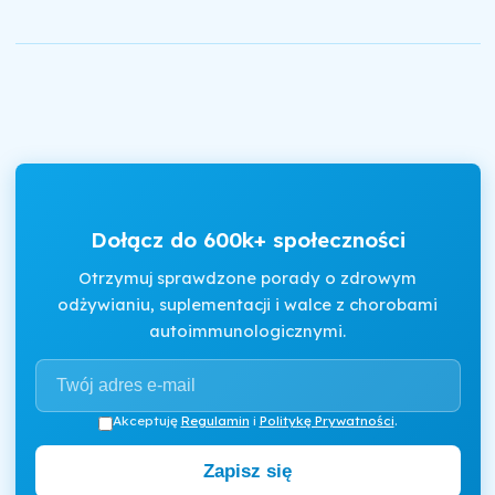
Dołącz do 600k+ społeczności
Otrzymuj sprawdzone porady o zdrowym
odżywianiu, suplementacji i walce z chorobami
autoimmunologicznymi.
Akceptuję
Regulamin
i
Politykę Prywatności
.
Zapisz się