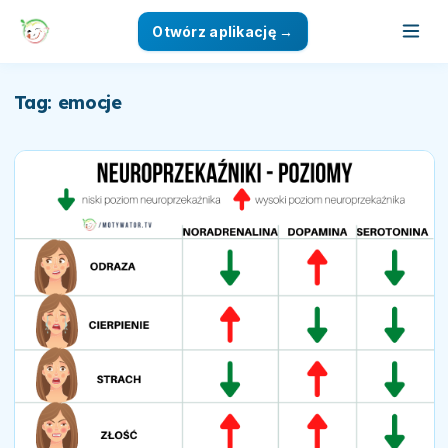
Otwórz aplikację →
Tag: emocje