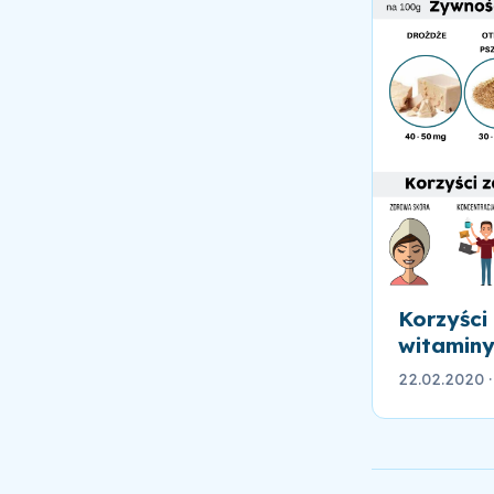
Korzyści
witaminy
22.02.2020