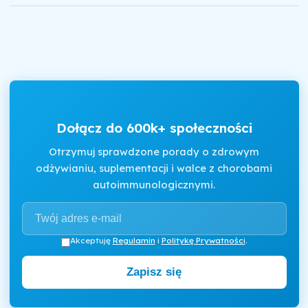
Dołącz do 600k+ społeczności
Otrzymuj sprawdzone porady o zdrowym
odżywianiu, suplementacji i walce z chorobami
autoimmunologicznymi.
Akceptuję
Regulamin
i
Politykę Prywatności
.
Zapisz się