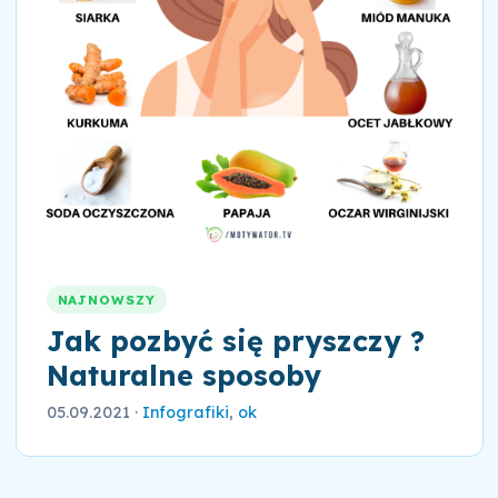
NAJNOWSZY
Jak pozbyć się pryszczy ?
Naturalne sposoby
05.09.2021
·
Infografiki
,
ok