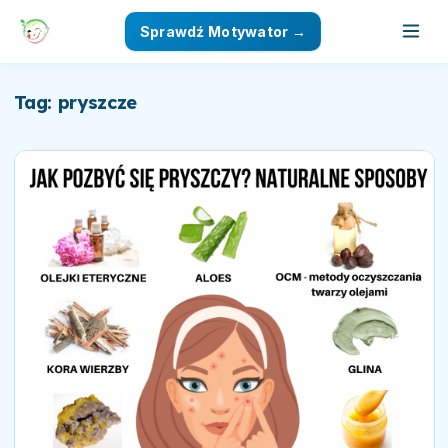
Sprawdź Motywator →
Tag: pryszcze