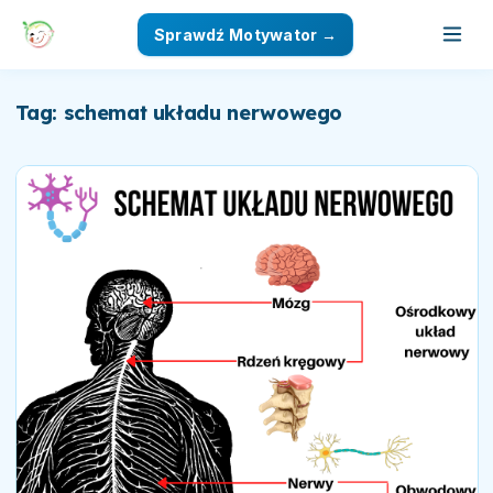
Sprawdź Motywator →
Tag: schemat układu nerwowego