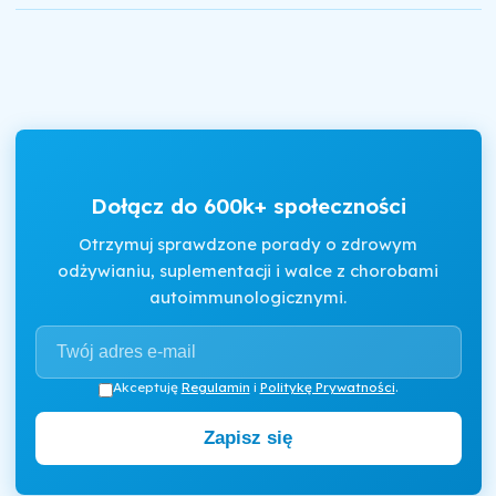
Dołącz do 600k+ społeczności
Otrzymuj sprawdzone porady o zdrowym
odżywianiu, suplementacji i walce z chorobami
autoimmunologicznymi.
Akceptuję
Regulamin
i
Politykę Prywatności
.
Zapisz się