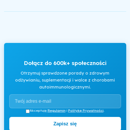
Dołącz do 600k+ społeczności
Otrzymuj sprawdzone porady o zdrowym
odżywianiu, suplementacji i walce z chorobami
autoimmunologicznymi.
Akceptuję
Regulamin
i
Politykę Prywatności
.
Zapisz się