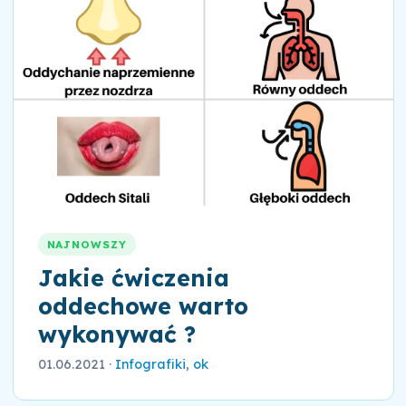
NAJNOWSZY
Jakie ćwiczenia
oddechowe warto
wykonywać ?
01.06.2021
·
Infografiki
,
ok