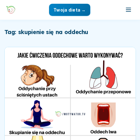
Twoja dieta →
Tag: skupienie się na oddechu