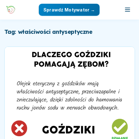
Sprawdź Motywator →
Tag: właściwości antyseptyczne