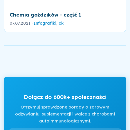
Chemia goździków - część 1
07.07.2021
·
Infografiki
,
ok
Dołącz do 600k+ społeczności
Otrzymuj sprawdzone porady o zdrowym
odżywianiu, suplementacji i walce z chorobami
autoimmunologicznymi.