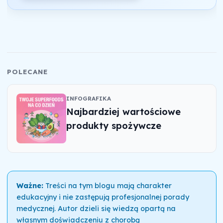
POLECANE
INFOGRAFIKA
Najbardziej wartościowe
produkty spożywcze
Ważne:
Treści na tym blogu mają charakter
edukacyjny i nie zastępują profesjonalnej porady
medycznej. Autor dzieli się wiedzą opartą na
własnym doświadczeniu z chorobą