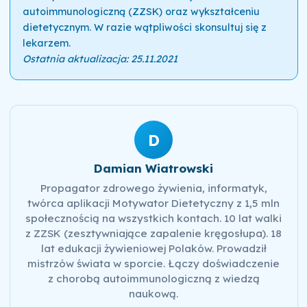
autoimmunologiczną (ZZSK) oraz wykształceniu
dietetycznym. W razie wątpliwości skonsultuj się z
lekarzem.
Ostatnia aktualizacja: 25.11.2021
D
Damian Wiatrowski
Propagator zdrowego żywienia, informatyk,
twórca aplikacji Motywator Dietetyczny z 1,5 mln
społecznością na wszystkich kontach. 10 lat walki
z ZZSK (zesztywniające zapalenie kręgosłupa). 18
lat edukacji żywieniowej Polaków. Prowadził
mistrzów świata w sporcie. Łączy doświadczenie
z chorobą autoimmunologiczną z wiedzą
naukową.