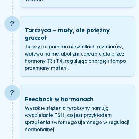
?
Tarczyca – mały, ale potężny
gruczoł
Tarczyca, pomimo niewielkich rozmiarów,
wpływa na metabolizm całego ciała przez
hormony T3 i T4, regulując energię i tempo
przemiany materii.
?
Feedback w hormonach
Wysokie stężenia tyroksyny hamują
wydzielanie TSH, co jest przykładem
sprzężenia zwrotnego ujemnego w regulacji
hormonalnej.