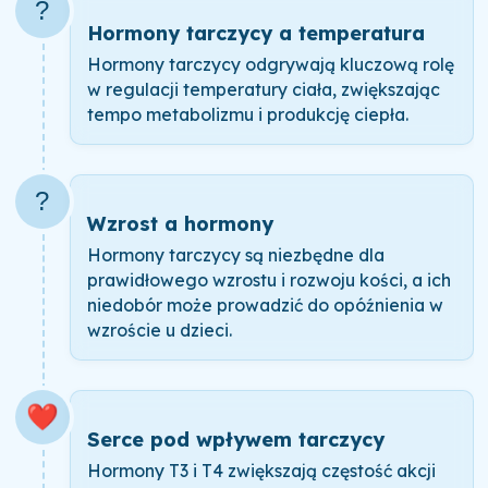
?️
Hormony tarczycy a temperatura
Hormony tarczycy odgrywają kluczową rolę
w regulacji temperatury ciała, zwiększając
tempo metabolizmu i produkcję ciepła.
?
Wzrost a hormony
Hormony tarczycy są niezbędne dla
prawidłowego wzrostu i rozwoju kości, a ich
niedobór może prowadzić do opóźnienia w
wzroście u dzieci.
❤️
Serce pod wpływem tarczycy
Hormony T3 i T4 zwiększają częstość akcji