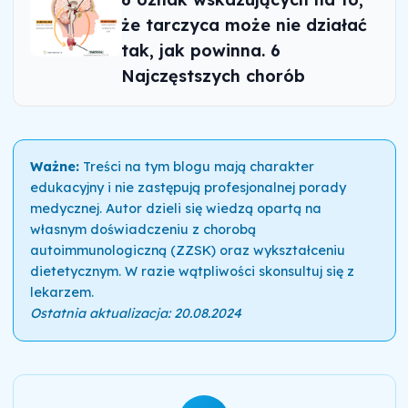
że tarczyca może nie działać
tak, jak powinna. 6
Najczęstszych chorób
Ważne:
Treści na tym blogu mają charakter
edukacyjny i nie zastępują profesjonalnej porady
medycznej. Autor dzieli się wiedzą opartą na
własnym doświadczeniu z chorobą
autoimmunologiczną (ZZSK) oraz wykształceniu
dietetycznym. W razie wątpliwości skonsultuj się z
lekarzem.
Ostatnia aktualizacja: 20.08.2024